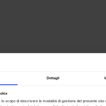
Dettagli
ookie
lo scopo di descrivere le modalità di gestione del presente sito