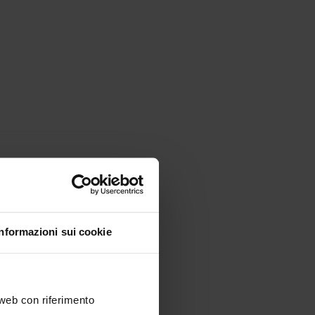
Informazioni sui cookie
 web con riferimento